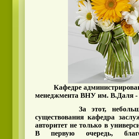
Кафедре администрировани
менеджмента ВНУ им. В.Даля - 
За этот, небольшой, 
существования кафедра заслу
авторитет не только в универси
В первую очередь, благ