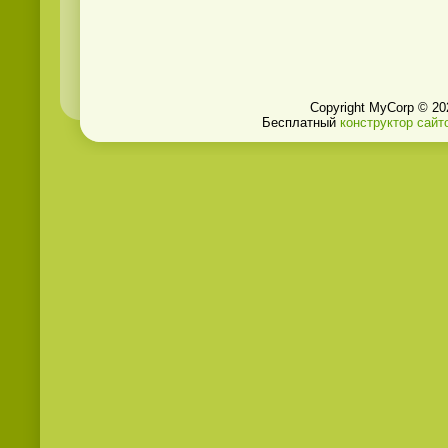
Copyright MyCorp © 20
Бесплатный
конструктор сайт