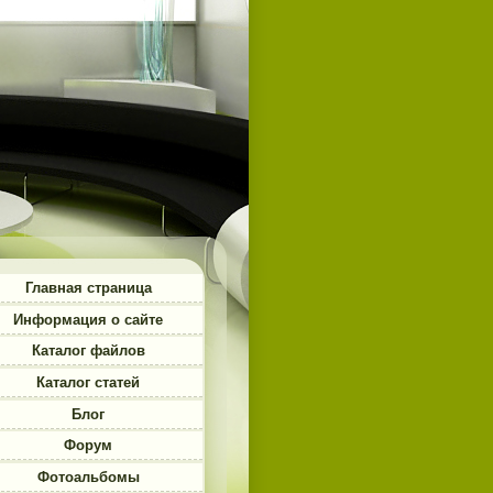
Главная страница
Информация о сайте
Каталог файлов
Каталог статей
Блог
Форум
Фотоальбомы