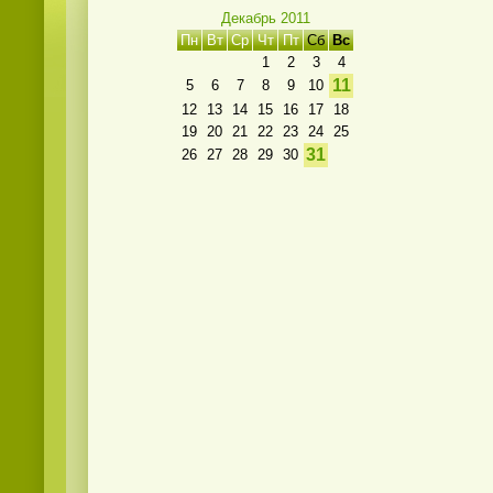
Декабрь 2011
Пн
Вт
Ср
Чт
Пт
Сб
Вс
1
2
3
4
11
5
6
7
8
9
10
12
13
14
15
16
17
18
19
20
21
22
23
24
25
31
26
27
28
29
30