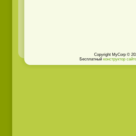
Copyright MyCorp © 20
Бесплатный
конструктор сайт